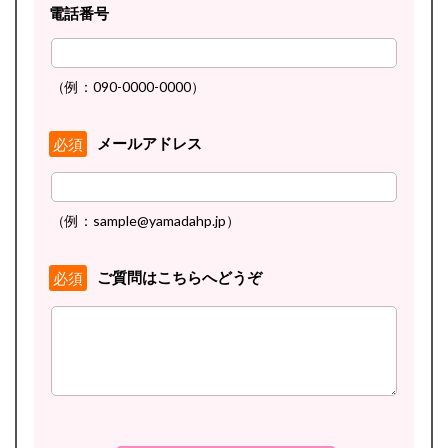
電話番号
（例：090-0000-0000）
メールアドレス
必須
（例：sample@yamadahp.jp）
ご質問はこちらへどうぞ
必須