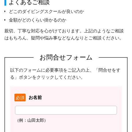
よくあるご相談
どこのダイビングスクールが良いのか
金額がどのくらい掛かるのか
親切、丁寧な対応を心がけております。上記のようなご相談
はもちろん、疑問や悩み事などなんなりとご相談ください。
お問合せフォーム
以下のフォームに必要事項をご記入の上、「問合せをす
る」ボタンをクリックしてください。
お名前
必須
（例：山田太郎）