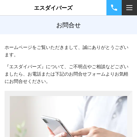
エスダイバーズ
お問合せ
ホームページをご覧いただきまして、誠にありがとうござい
ます。
『エスダイバーズ』について、ご不明点やご相談などござい
ましたら、お電話または下記のお問合せフォームよりお気軽
にお問合せください。