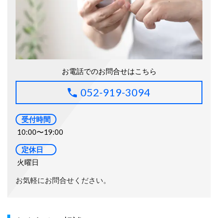
お電話でのお問合せはこちら
052-919-3094
受付時間
10:00〜19:00
定休日
火曜日
お気軽にお問合せください。