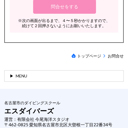
※次の画面が出るまで、４〜５秒かかりますので、
続けて２回押さないようにお願いいたします。
トップページ
お問合せ
MENU
名古屋市のダイビングスクール
エスダイバーズ
運営：有限会社 今尾海洋スタジオ
〒462-0825 愛知県名古屋市北区大曽根一丁目22番34号